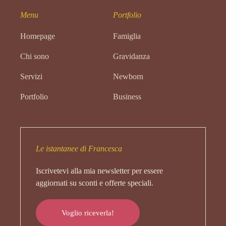
Menu
Portfolio
Homepage
Famiglia
Chi sono
Gravidanza
Servizi
Newborn
Portfolio
Business
Le istantanee di Francesca
Iscrivetevi alla mia newsletter per essere
aggiornati su sconti e offerte speciali.
Voglio riceverla!