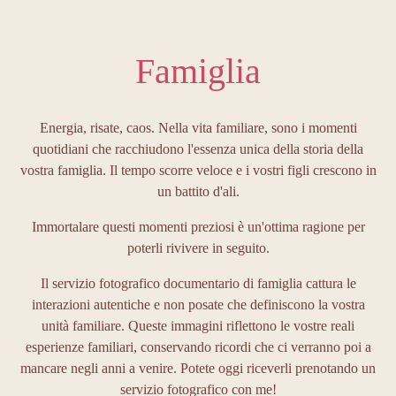
Famiglia
Energia, risate, caos. Nella vita familiare, sono i momenti
quotidiani che racchiudono l'essenza unica della storia della
vostra famiglia. Il tempo scorre veloce e i vostri figli crescono in
un battito d'ali.
Immortalare questi momenti preziosi è un'ottima ragione per
poterli rivivere in seguito.
Il servizio fotografico documentario di famiglia cattura le
interazioni autentiche e non posate che definiscono la vostra
unità familiare. Queste immagini riflettono le vostre reali
esperienze familiari, conservando ricordi che ci verranno poi a
mancare negli anni a venire. Potete oggi riceverli prenotando un
servizio fotografico con me!