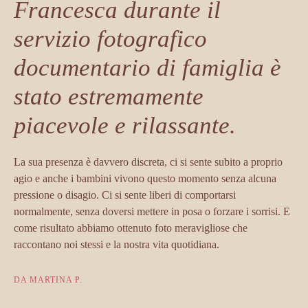
Francesca durante il
servizio fotografico
documentario di famiglia è
stato estremamente
piacevole e rilassante.
La sua presenza è davvero discreta, ci si sente subito a proprio
agio e anche i bambini vivono questo momento senza alcuna
pressione o disagio. Ci si sente liberi di comportarsi
normalmente, senza doversi mettere in posa o forzare i sorrisi. E
come risultato abbiamo ottenuto foto meravigliose che
raccontano noi stessi e la nostra vita quotidiana.
DA MARTINA P.