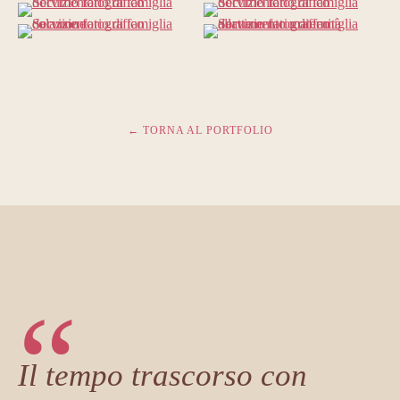
← TORNA AL PORTFOLIO
“
Il tempo trascorso con