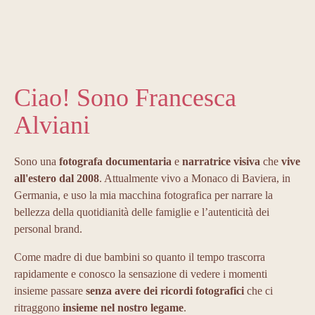
Ciao! Sono Francesca
Alviani
Sono una
fotografa documentaria
e
narratrice visiva
che
vive
all'estero dal 2008
. Attualmente vivo a Monaco di Baviera, in
Germania, e uso la mia macchina fotografica per narrare la
bellezza della quotidianità delle famiglie e l’autenticità dei
personal brand.
Come madre di due bambini so quanto il tempo trascorra
rapidamente e conosco la sensazione di vedere i momenti
insieme passare
senza avere dei ricordi fotografici
che ci
ritraggono
insieme nel nostro legame
.