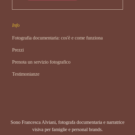
Info
Fotografia documentaria: cos'è e come funziona
Prezzi
Prenota un servizio fotografico
Testimonianze
Sono Francesca Alviani, fotografa documentaria e narratrice
visiva per famiglie e personal brands.